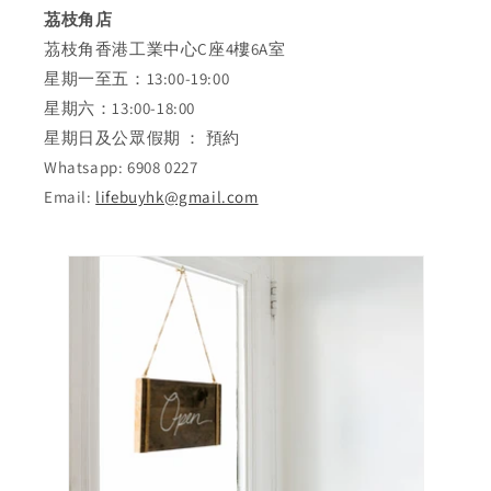
茘枝角店
茘枝角香港工業中心C座4樓6A室
星期一至五：13:00-19:00
星期六：13:00-18:00
星期日及公眾假期 ： 預約
Whatsapp: 6908 0227
Email:
lifebuyhk@gmail.com