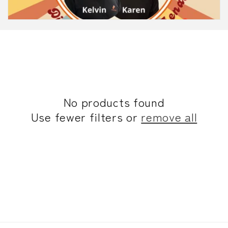
No products found
Use fewer filters or
remove all