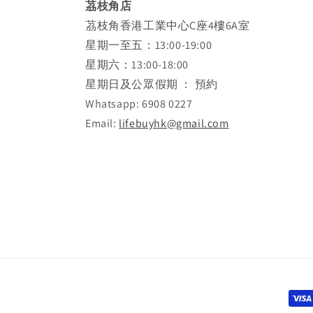
茘枝角店
茘枝角香港工業中心C座4樓6A室
星期一至五：13:00-19:00
星期六：13:00-18:00
星期日及公眾假期 ： 預約
Whatsapp: 6908 0227
Email:
lifebuyhk@gmail.com
Paym