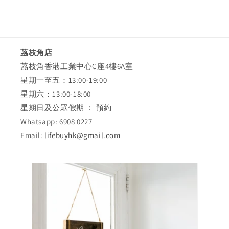
茘枝角店
茘枝角香港工業中心C座4樓6A室
星期一至五：13:00-19:00
星期六：13:00-18:00
星期日及公眾假期 ： 預約
Whatsapp: 6908 0227
Email:
lifebuyhk@gmail.com