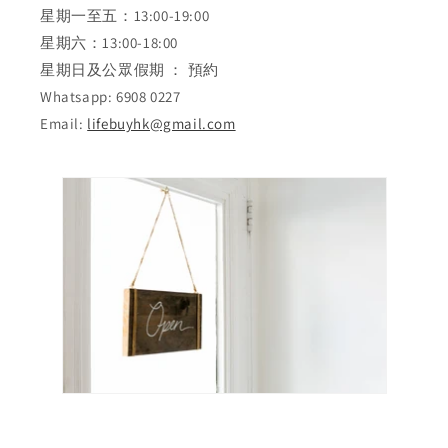
星期一至五：13:00-19:00
星期六：13:00-18:00
星期日及公眾假期 ： 預約
Whatsapp: 6908 0227
Email:
lifebuyhk@gmail.com