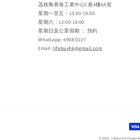
茘枝角香港工業中心C座4樓6A室
星期一至五：13:00-19:00
星期六：13:00-18:00
星期日及公眾假期 ： 預約
Whatsapp: 6908 0227
Email:
lifebuyhk@gmail.com
Paym
met
© 2026,
lifebuyhk
Powered