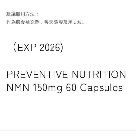
建議服用方法：
作為膳食補充劑，每天隨餐服用 1 粒。
（EXP 2026)
PREVENTIVE NUTRITION
NMN 150mg 60 Capsules