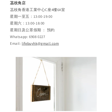
茘枝角店
茘枝角香港工業中心C座4樓6A室
星期一至五：13:00-19:00
星期六：13:00-18:00
星期日及公眾假期 ： 預約
Whatsapp: 6908 0227
Email:
lifebuyhk@gmail.com