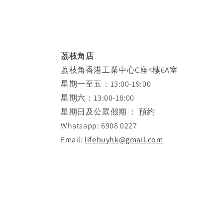
茘枝角店
茘枝角香港工業中心C座4樓6A室
星期一至五：13:00-19:00
星期六：13:00-18:00
星期日及公眾假期 ： 預約
Whatsapp: 6908 0227
Email:
lifebuyhk@gmail.com