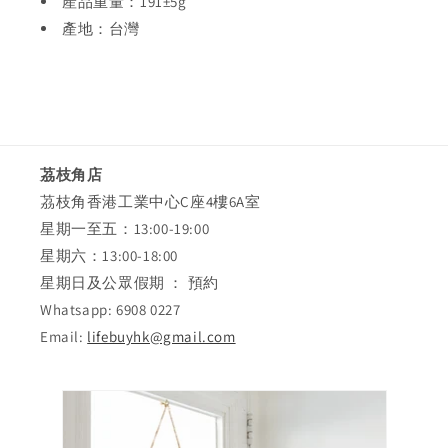
產品重量：191±5g
產地：台灣
茘枝角店
茘枝角香港工業中心C座4樓6A室
星期一至五：13:00-19:00
星期六：13:00-18:00
星期日及公眾假期 ： 預約
Whatsapp: 6908 0227
Email:
lifebuyhk@gmail.com