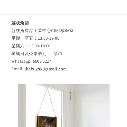
茘枝角店
茘枝角香港工業中心C座4樓6A室
星期一至五：13:00-19:00
星期六：13:00-18:00
星期日及公眾假期 ： 預約
Whatsapp: 6908 0227
Email:
lifebuyhk@gmail.com